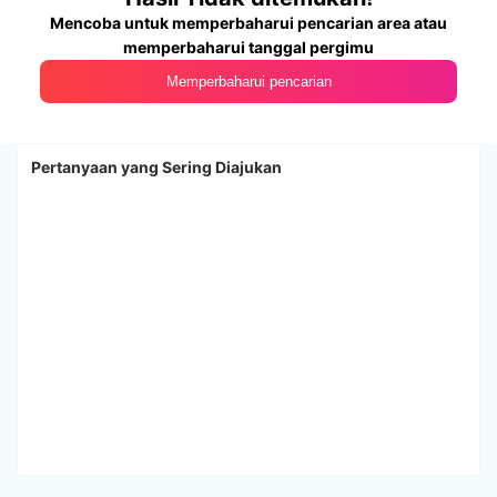
Mencoba untuk memperbaharui pencarian area atau
memperbaharui tanggal pergimu
Memperbaharui pencarian
Pertanyaan yang Sering Diajukan