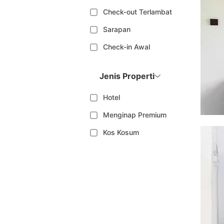
Check-out Terlambat
Sarapan
Check-in Awal
Jenis Properti
Hotel
Menginap Premium
Kos Kosum