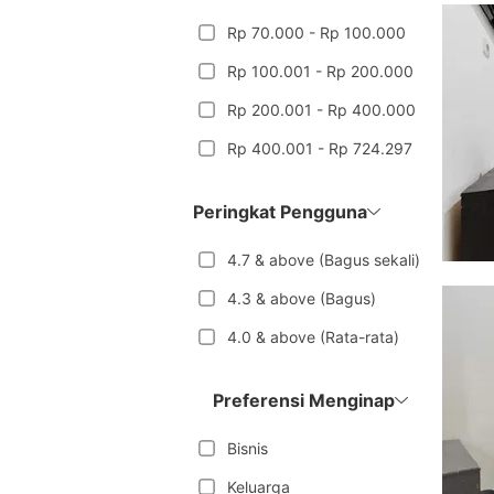
Rp 70.000 - Rp 100.000
Rp 100.001 - Rp 200.000
Rp 200.001 - Rp 400.000
Rp 400.001 - Rp 724.297
Peringkat Pengguna
4.7 & above (Bagus sekali)
4.3 & above (Bagus)
4.0 & above (Rata-rata)
Preferensi Menginap
Bisnis
Keluarga