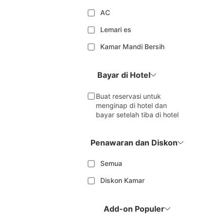
AC
Lemari es
Kamar Mandi Bersih
Bayar di Hotel
Buat reservasi untuk
menginap di hotel dan
bayar setelah tiba di hotel
Penawaran dan Diskon
Semua
Diskon Kamar
Add-on Populer