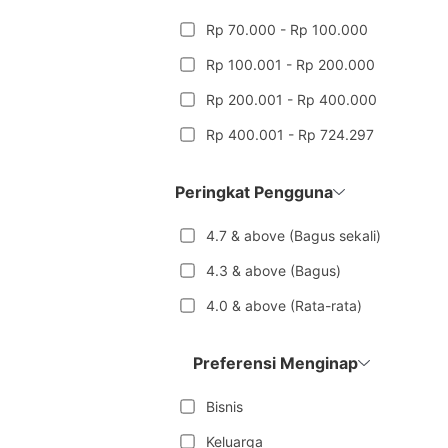
Rp 70.000 - Rp 100.000
Rp 100.001 - Rp 200.000
Rp 200.001 - Rp 400.000
Rp 400.001 - Rp 724.297
Peringkat Pengguna
4.7 & above (Bagus sekali)
4.3 & above (Bagus)
4.0 & above (Rata-rata)
Preferensi Menginap
Bisnis
Keluarga