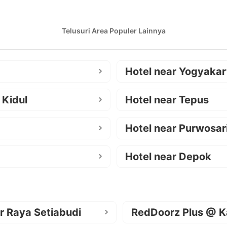
Telusuri Area Populer Lainnya
Hotel near Yogyakar
 Kidul
Hotel near Tepus
Hotel near Purwosar
Hotel near Depok
r Raya Setiabudi
RedDoorz Plus @ K