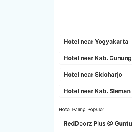
Hotel near Yogyakarta
Hotel near Kab. Gunung
Hotel near Sidoharjo
Hotel near Kab. Sleman
Hotel Paling Populer
RedDoorz Plus @ Guntu