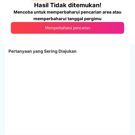
Hasil Tidak ditemukan!
Mencoba untuk memperbaharui pencarian area atau
memperbaharui tanggal pergimu
Memperbaharui pencarian
Pertanyaan yang Sering Diajukan