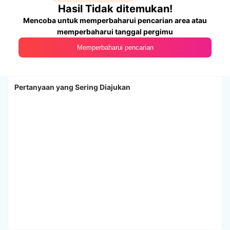
Hasil Tidak ditemukan!
Mencoba untuk memperbaharui pencarian area atau
memperbaharui tanggal pergimu
Memperbaharui pencarian
Pertanyaan yang Sering Diajukan