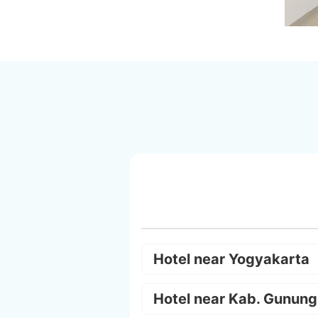
Hotel near Yogyakarta
Hotel near Kab. Gunung