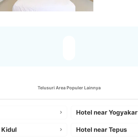
Telusuri Area Populer Lainnya
Hotel near Yogyakar
 Kidul
Hotel near Tepus