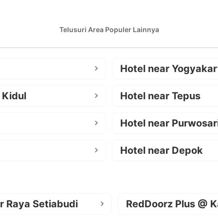
Telusuri Area Populer Lainnya
Hotel near Yogyakar
 Kidul
Hotel near Tepus
Hotel near Purwosar
Hotel near Depok
r Raya Setiabudi
RedDoorz Plus @ K