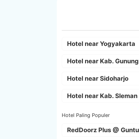
Hotel near Yogyakarta
Hotel near Kab. Gunung
Hotel near Sidoharjo
Hotel near Kab. Sleman
Hotel Paling Populer
RedDoorz Plus @ Guntu