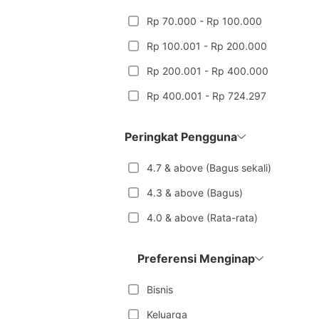
Rp 70.000 - Rp 100.000
Rp 100.001 - Rp 200.000
Rp 200.001 - Rp 400.000
Rp 400.001 - Rp 724.297
Peringkat Pengguna
4.7 & above (Bagus sekali)
4.3 & above (Bagus)
4.0 & above (Rata-rata)
Preferensi Menginap
Bisnis
Keluarga