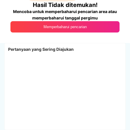
Hasil Tidak ditemukan!
Mencoba untuk memperbaharui pencarian area atau
memperbaharui tanggal pergimu
Memperbaharui pencarian
Pertanyaan yang Sering Diajukan