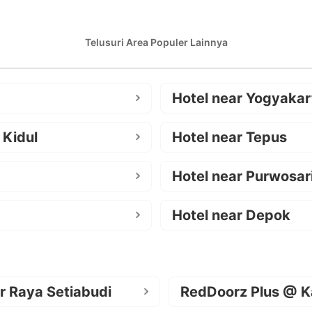
Telusuri Area Populer Lainnya
Hotel near Yogyakar
 Kidul
Hotel near Tepus
Hotel near Purwosar
Hotel near Depok
r Raya Setiabudi
RedDoorz Plus @ K