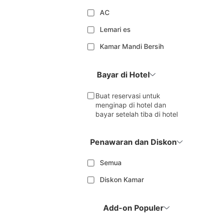
AC
Lemari es
Kamar Mandi Bersih
Bayar di Hotel
Buat reservasi untuk
menginap di hotel dan
bayar setelah tiba di hotel
Penawaran dan Diskon
Semua
Diskon Kamar
Add-on Populer