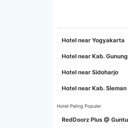
Hotel near Yogyakarta
Hotel near Kab. Gunung
Hotel near Sidoharjo
Hotel near Kab. Sleman
Hotel Paling Populer
RedDoorz Plus @ Guntu