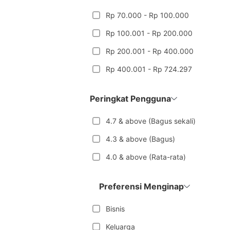
Rp 70.000 - Rp 100.000
Rp 100.001 - Rp 200.000
Rp 200.001 - Rp 400.000
Rp 400.001 - Rp 724.297
Peringkat Pengguna
4.7 & above (Bagus sekali)
4.3 & above (Bagus)
4.0 & above (Rata-rata)
Preferensi Menginap
Bisnis
Keluarga