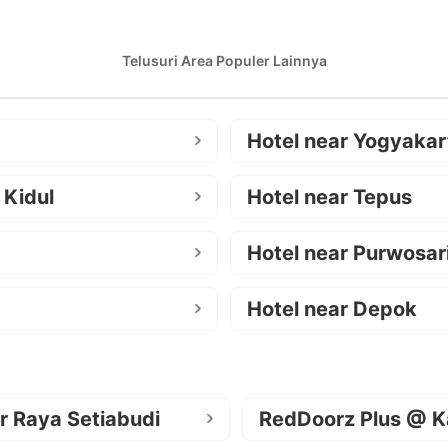
Telusuri Area Populer Lainnya
Hotel near Yogyakar
 Kidul
Hotel near Tepus
Hotel near Purwosar
Hotel near Depok
r Raya Setiabudi
RedDoorz Plus @ K