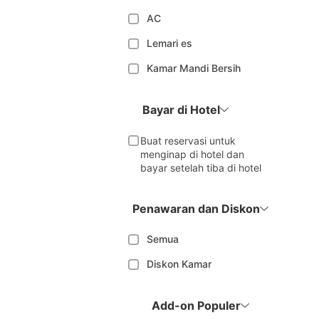
AC
Lemari es
Kamar Mandi Bersih
Bayar di Hotel
Buat reservasi untuk
menginap di hotel dan
bayar setelah tiba di hotel
Penawaran dan Diskon
Semua
Diskon Kamar
Add-on Populer