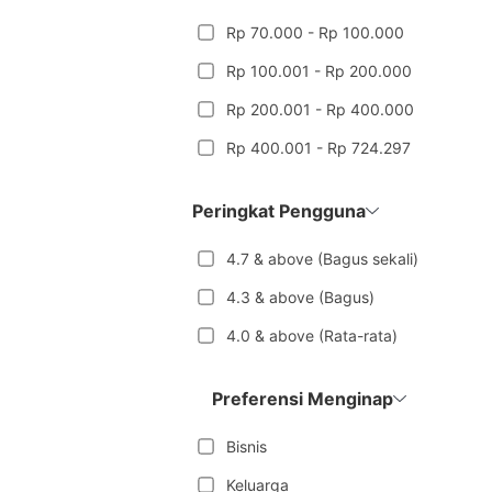
Rp 70.000 - Rp 100.000
Rp 100.001 - Rp 200.000
Rp 200.001 - Rp 400.000
Rp 400.001 - Rp 724.297
Peringkat Pengguna
4.7 & above (Bagus sekali)
4.3 & above (Bagus)
4.0 & above (Rata-rata)
Preferensi Menginap
Bisnis
Keluarga