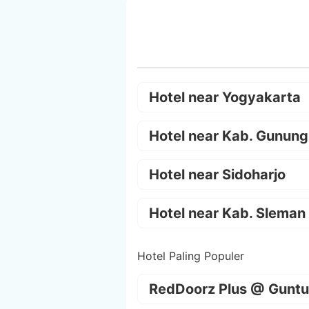
Hotel near Yogyakarta
Hotel near Kab. Gunung
Hotel near Sidoharjo
Hotel near Kab. Sleman
Hotel Paling Populer
RedDoorz Plus @ Guntu