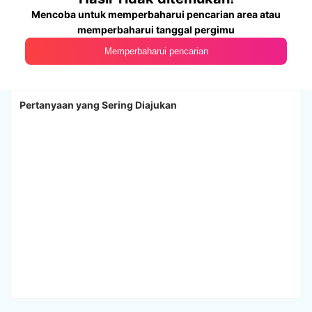
Mencoba untuk memperbaharui pencarian area atau
memperbaharui tanggal pergimu
Memperbaharui pencarian
Pertanyaan yang Sering Diajukan