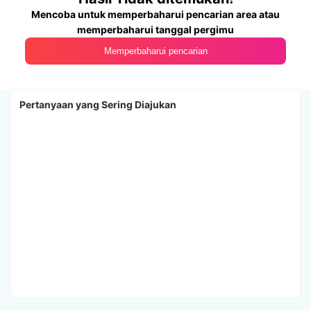
Mencoba untuk memperbaharui pencarian area atau
memperbaharui tanggal pergimu
Memperbaharui pencarian
Pertanyaan yang Sering Diajukan