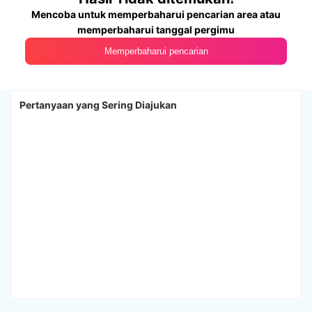
Mencoba untuk memperbaharui pencarian area atau
memperbaharui tanggal pergimu
Memperbaharui pencarian
Pertanyaan yang Sering Diajukan