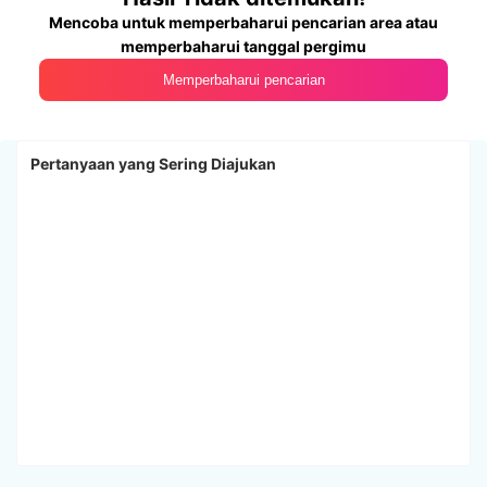
Mencoba untuk memperbaharui pencarian area atau
memperbaharui tanggal pergimu
Memperbaharui pencarian
Pertanyaan yang Sering Diajukan