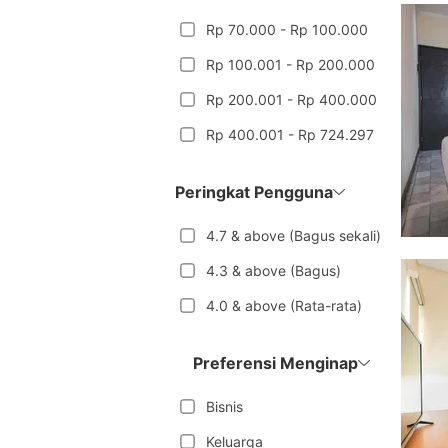
Rp 70.000 - Rp 100.000
Rp 100.001 - Rp 200.000
Rp 200.001 - Rp 400.000
Rp 400.001 - Rp 724.297
Peringkat Pengguna
4.7 & above (Bagus sekali)
4.3 & above (Bagus)
4.0 & above (Rata-rata)
Preferensi Menginap
Bisnis
Keluarga