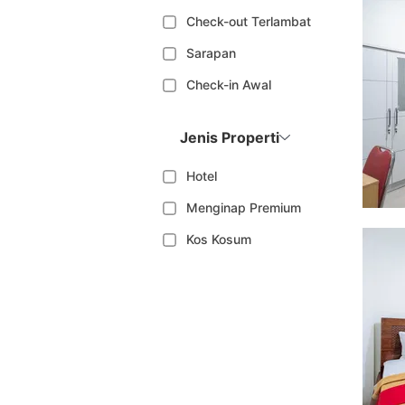
Check-out Terlambat
Sarapan
Check-in Awal
Jenis Properti
Hotel
Menginap Premium
Kos Kosum