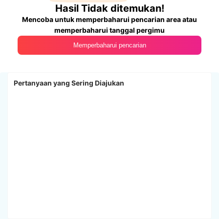
Hasil Tidak ditemukan!
Mencoba untuk memperbaharui pencarian area atau
memperbaharui tanggal pergimu
Memperbaharui pencarian
Pertanyaan yang Sering Diajukan