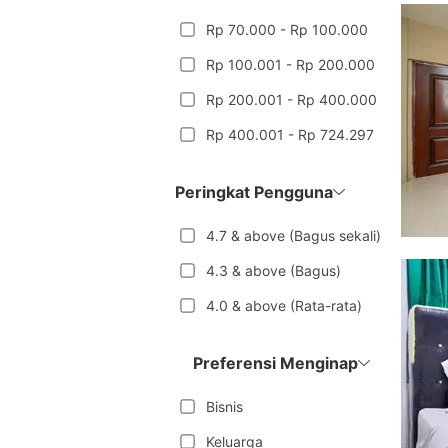
Rp 70.000 - Rp 100.000
Rp 100.001 - Rp 200.000
Rp 200.001 - Rp 400.000
Rp 400.001 - Rp 724.297
Peringkat Pengguna
4.7 & above (Bagus sekali)
4.3 & above (Bagus)
4.0 & above (Rata-rata)
Preferensi Menginap
Bisnis
Keluarga