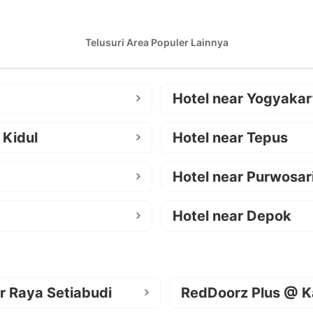
Telusuri Area Populer Lainnya
Hotel near Yogyakar
 Kidul
Hotel near Tepus
Hotel near Purwosar
Hotel near Depok
r Raya Setiabudi
RedDoorz Plus @ K