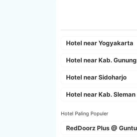
Hotel near Yogyakarta
Hotel near Kab. Gunung
Hotel near Sidoharjo
Hotel near Kab. Sleman
Hotel Paling Populer
RedDoorz Plus @ Guntu