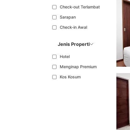
Check-out Terlambat
Sarapan
Check-in Awal
Jenis Properti
Hotel
Menginap Premium
Kos Kosum