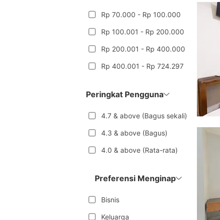
Rp 70.000 - Rp 100.000
Rp 100.001 - Rp 200.000
Rp 200.001 - Rp 400.000
Rp 400.001 - Rp 724.297
Peringkat Pengguna
4.7 & above (Bagus sekali)
4.3 & above (Bagus)
4.0 & above (Rata-rata)
Preferensi Menginap
Bisnis
Keluarga