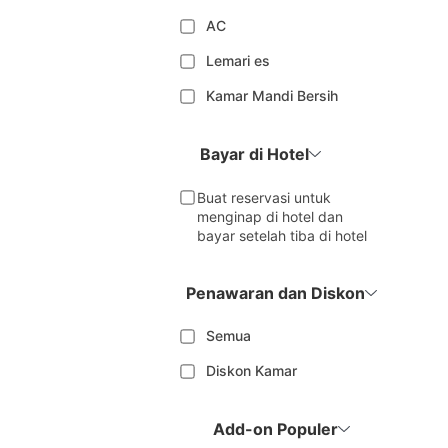
AC
Lemari es
Kamar Mandi Bersih
Bayar di Hotel
Buat reservasi untuk
menginap di hotel dan
bayar setelah tiba di hotel
Penawaran dan Diskon
Semua
Diskon Kamar
Add-on Populer