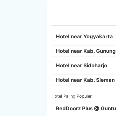
Hotel near Yogyakarta
Hotel near Kab. Gunung
Hotel near Sidoharjo
Hotel near Kab. Sleman
Hotel Paling Populer
RedDoorz Plus @ Guntu