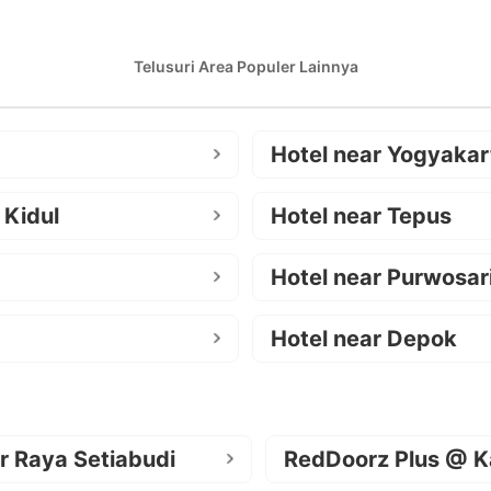
Telusuri Area Populer Lainnya
Hotel near Yogyakar
 Kidul
Hotel near Tepus
Hotel near Purwosar
Hotel near Depok
r Raya Setiabudi
RedDoorz Plus @ K