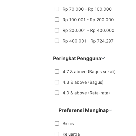
Rp 70.000 - Rp 100.000
Rp 100.001 - Rp 200.000
Rp 200.001 - Rp 400.000
Rp 400.001 - Rp 724.297
Peringkat Pengguna
4.7 & above (Bagus sekali)
4.3 & above (Bagus)
4.0 & above (Rata-rata)
Preferensi Menginap
Bisnis
Keluarga