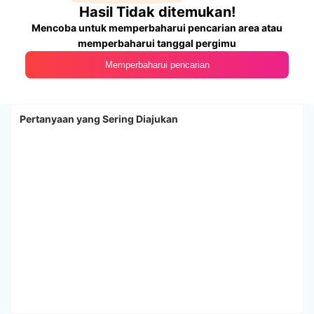
Hasil Tidak ditemukan!
Mencoba untuk memperbaharui pencarian area atau
memperbaharui tanggal pergimu
Memperbaharui pencarian
Pertanyaan yang Sering Diajukan