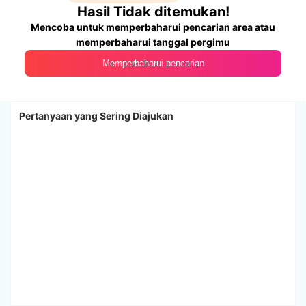
Hasil Tidak ditemukan!
Mencoba untuk memperbaharui pencarian area atau
memperbaharui tanggal pergimu
Memperbaharui pencarian
Pertanyaan yang Sering Diajukan