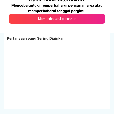
Mencoba untuk memperbaharui pencarian area atau
memperbaharui tanggal pergimu
Memperbaharui pencarian
Pertanyaan yang Sering Diajukan