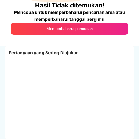
Hasil Tidak ditemukan!
Mencoba untuk memperbaharui pencarian area atau
memperbaharui tanggal pergimu
Memperbaharui pencarian
Pertanyaan yang Sering Diajukan