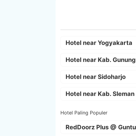
Hotel near Yogyakarta
Hotel near Kab. Gunung
Hotel near Sidoharjo
Hotel near Kab. Sleman
Hotel Paling Populer
RedDoorz Plus @ Guntu