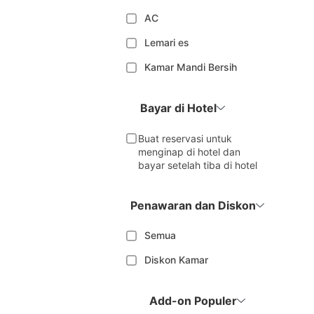
AC
Lemari es
Kamar Mandi Bersih
Bayar di Hotel
Buat reservasi untuk
menginap di hotel dan
bayar setelah tiba di hotel
Penawaran dan Diskon
Semua
Diskon Kamar
Add-on Populer