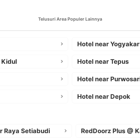
Telusuri Area Populer Lainnya
Hotel near Yogyakar
 Kidul
Hotel near Tepus
Hotel near Purwosar
Hotel near Depok
r Raya Setiabudi
RedDoorz Plus @ K