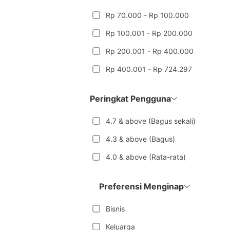
Rp 70.000 - Rp 100.000
Rp 100.001 - Rp 200.000
Rp 200.001 - Rp 400.000
Rp 400.001 - Rp 724.297
Peringkat Pengguna
4.7 & above (Bagus sekali)
4.3 & above (Bagus)
4.0 & above (Rata-rata)
Preferensi Menginap
Bisnis
Keluarga