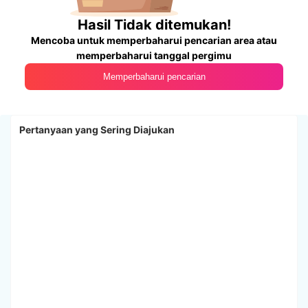
Hasil Tidak ditemukan!
Mencoba untuk memperbaharui pencarian area atau
memperbaharui tanggal pergimu
Memperbaharui pencarian
Pertanyaan yang Sering Diajukan