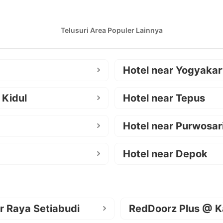
Telusuri Area Populer Lainnya
Hotel near Yogyakar
 Kidul
Hotel near Tepus
Hotel near Purwosar
Hotel near Depok
r Raya Setiabudi
RedDoorz Plus @ K