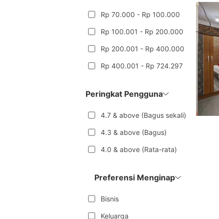
Rp 70.000 - Rp 100.000
Rp 100.001 - Rp 200.000
Rp 200.001 - Rp 400.000
Rp 400.001 - Rp 724.297
Peringkat Pengguna
4.7 & above (Bagus sekali)
4.3 & above (Bagus)
4.0 & above (Rata-rata)
Preferensi Menginap
Bisnis
Keluarga