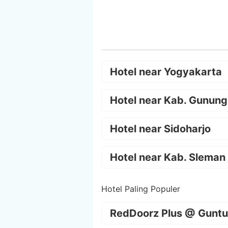
Hotel near Yogyakarta
Hotel near Kab. Gunung
Hotel near Sidoharjo
Hotel near Kab. Sleman
Hotel Paling Populer
RedDoorz Plus @ Guntu