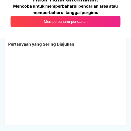
Mencoba untuk memperbaharui pencarian area atau
memperbaharui tanggal pergimu
Memperbaharui pencarian
Pertanyaan yang Sering Diajukan