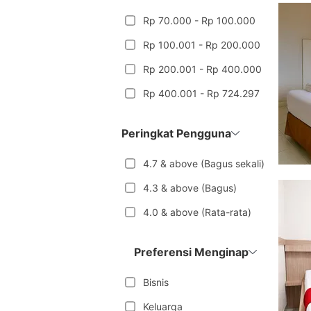
Rp 70.000 - Rp 100.000
Rp 100.001 - Rp 200.000
Rp 200.001 - Rp 400.000
Rp 400.001 - Rp 724.297
Peringkat Pengguna
4.7 & above (Bagus sekali)
4.3 & above (Bagus)
4.0 & above (Rata-rata)
Preferensi Menginap
Bisnis
Keluarga