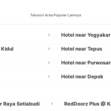
Telusuri Area Populer Lainnya
Hotel near Yogyakar
 Kidul
Hotel near Tepus
Hotel near Purwosar
Hotel near Depok
r Raya Setiabudi
RedDoorz Plus @ K