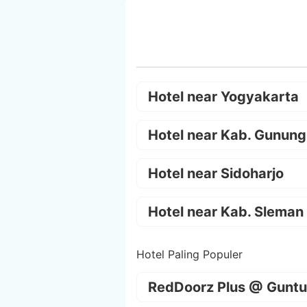
Hotel near Yogyakarta
Hotel near Kab. Gunung
Hotel near Sidoharjo
Hotel near Kab. Sleman
Hotel Paling Populer
RedDoorz Plus @ Guntu