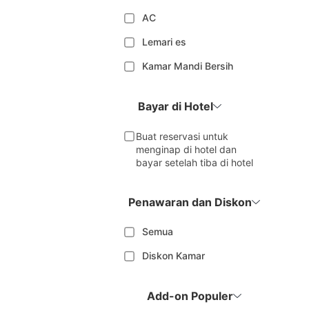
AC
Lemari es
Kamar Mandi Bersih
Bayar di Hotel
Buat reservasi untuk
menginap di hotel dan
bayar setelah tiba di hotel
Penawaran dan Diskon
Semua
Diskon Kamar
Add-on Populer