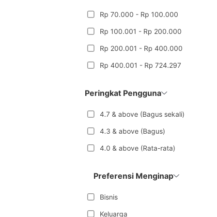
Rp 70.000 - Rp 100.000
Rp 100.001 - Rp 200.000
Rp 200.001 - Rp 400.000
Rp 400.001 - Rp 724.297
Peringkat Pengguna
4.7 & above (Bagus sekali)
4.3 & above (Bagus)
4.0 & above (Rata-rata)
Preferensi Menginap
Bisnis
Keluarga