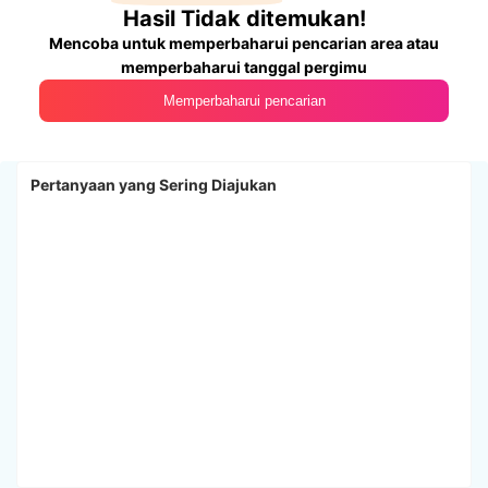
Hasil Tidak ditemukan!
Mencoba untuk memperbaharui pencarian area atau
memperbaharui tanggal pergimu
Memperbaharui pencarian
Pertanyaan yang Sering Diajukan