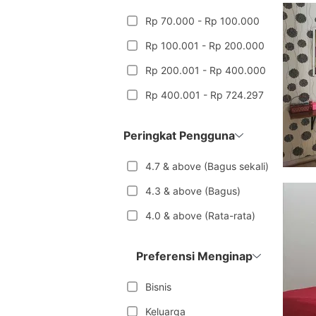
Rp 70.000 - Rp 100.000
Rp 100.001 - Rp 200.000
Rp 200.001 - Rp 400.000
Rp 400.001 - Rp 724.297
Peringkat Pengguna
4.7 & above (Bagus sekali)
4.3 & above (Bagus)
4.0 & above (Rata-rata)
Preferensi Menginap
Bisnis
Keluarga