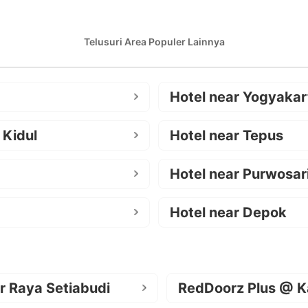
Telusuri Area Populer Lainnya
Hotel near Yogyakar
 Kidul
Hotel near Tepus
Hotel near Purwosar
Hotel near Depok
r Raya Setiabudi
RedDoorz Plus @ K