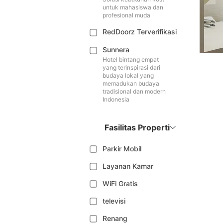
untuk mahasiswa dan
profesional muda
RedDoorz Terverifikasi
Sunnera
Hotel bintang empat
yang terinspirasi dari
budaya lokal yang
memadukan budaya
tradisional dan modern
Indonesia
Fasilitas Properti
Parkir Mobil
Layanan Kamar
WiFi Gratis
televisi
Renang