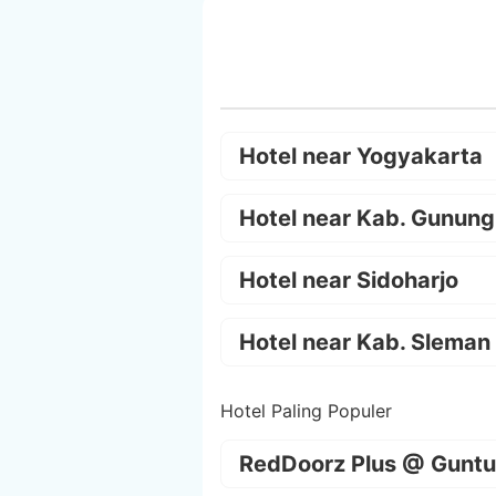
Hotel near Yogyakarta
Hotel near Kab. Gunung
Hotel near Sidoharjo
Hotel near Kab. Sleman
Hotel Paling Populer
RedDoorz Plus @ Guntu