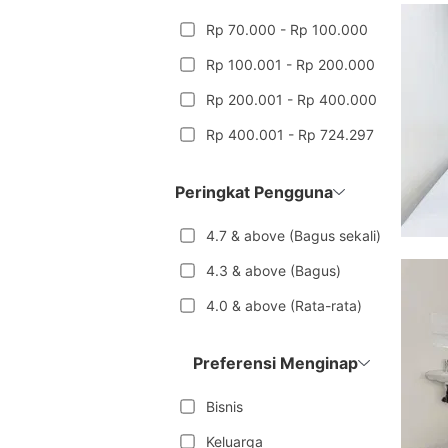
Rp 70.000 - Rp 100.000
Rp 100.001 - Rp 200.000
Rp 200.001 - Rp 400.000
Rp 400.001 - Rp 724.297
Peringkat Pengguna
4.7 & above (Bagus sekali)
4.3 & above (Bagus)
4.0 & above (Rata-rata)
Preferensi Menginap
Bisnis
Keluarga