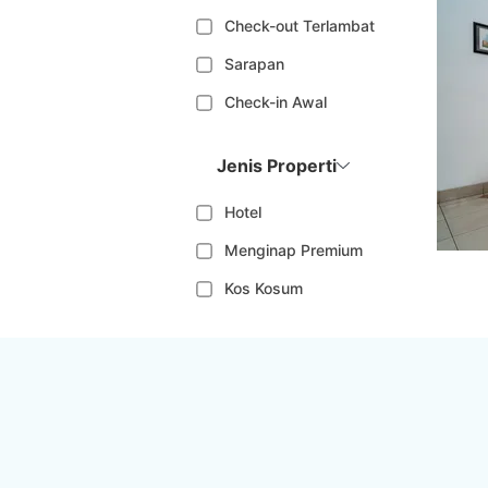
Check-out Terlambat
Sarapan
Check-in Awal
Jenis Properti
Hotel
Menginap Premium
Kos Kosum