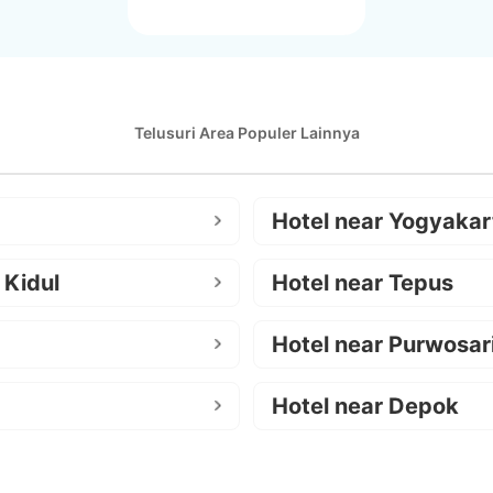
Telusuri Area Populer Lainnya
Hotel near Yogyakar
 Kidul
Hotel near Tepus
Hotel near Purwosar
Hotel near Depok