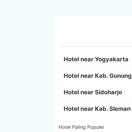
Hotel near Yogyakarta
Hotel near Kab. Gunung
Hotel near Sidoharjo
Hotel near Kab. Sleman
Hotel Paling Populer