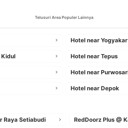
Telusuri Area Populer Lainnya
Hotel near Yogyakar
 Kidul
Hotel near Tepus
Hotel near Purwosar
Hotel near Depok
r Raya Setiabudi
RedDoorz Plus @ K