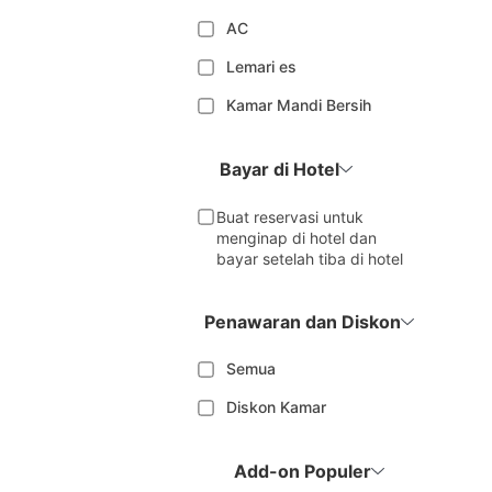
AC
Lemari es
Kamar Mandi Bersih
Bayar di Hotel
Buat reservasi untuk
menginap di hotel dan
bayar setelah tiba di hotel
Penawaran dan Diskon
Semua
Diskon Kamar
Add-on Populer