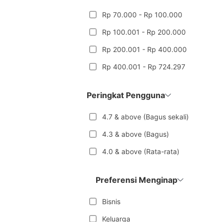
Rp 70.000 - Rp 100.000
Rp 100.001 - Rp 200.000
Rp 200.001 - Rp 400.000
Rp 400.001 - Rp 724.297
Peringkat Pengguna
4.7 & above (Bagus sekali)
4.3 & above (Bagus)
4.0 & above (Rata-rata)
Preferensi Menginap
Bisnis
Keluarga