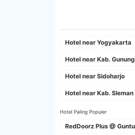
Hotel near Yogyakarta
Hotel near Kab. Gunung
Hotel near Sidoharjo
Hotel near Kab. Sleman
Hotel Paling Populer
RedDoorz Plus @ Guntu