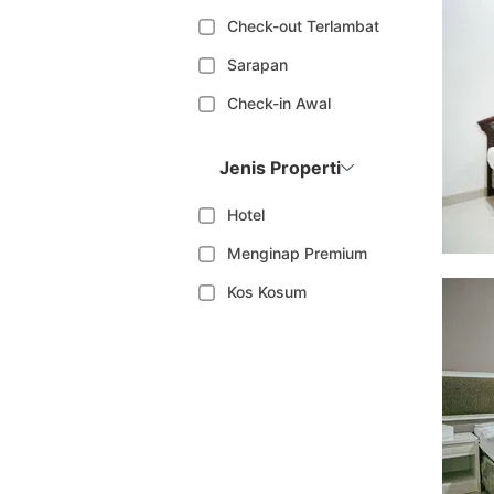
Check-out Terlambat
Sarapan
Check-in Awal
Jenis Properti
Hotel
Menginap Premium
Kos Kosum