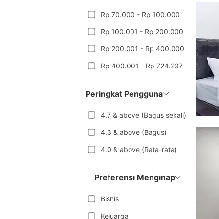
Rp 70.000 - Rp 100.000
Rp 100.001 - Rp 200.000
Rp 200.001 - Rp 400.000
Rp 400.001 - Rp 724.297
Peringkat Pengguna
4.7 & above (Bagus sekali)
4.3 & above (Bagus)
4.0 & above (Rata-rata)
Preferensi Menginap
Bisnis
Keluarga