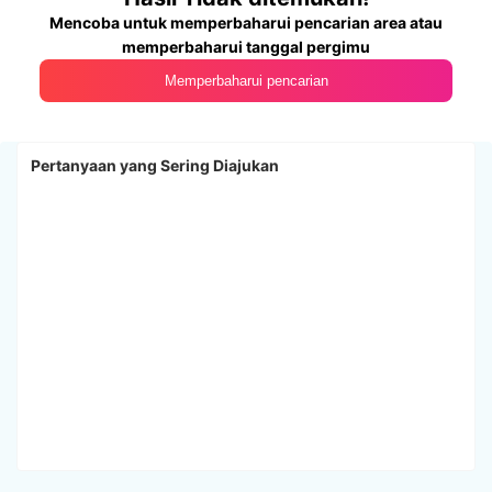
Mencoba untuk memperbaharui pencarian area atau
memperbaharui tanggal pergimu
Memperbaharui pencarian
Pertanyaan yang Sering Diajukan