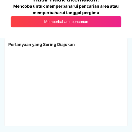
Mencoba untuk memperbaharui pencarian area atau
memperbaharui tanggal pergimu
Memperbaharui pencarian
Pertanyaan yang Sering Diajukan