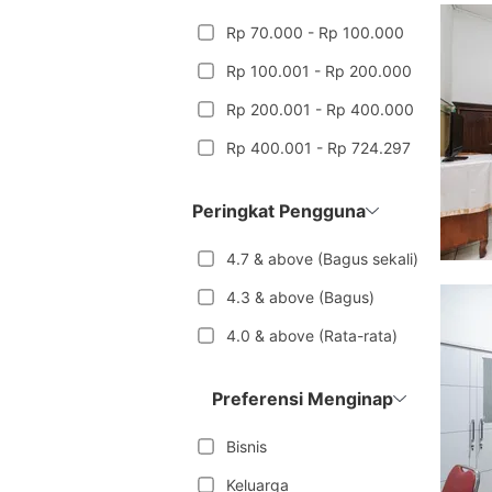
Rp 70.000 - Rp 100.000
Rp 100.001 - Rp 200.000
Rp 200.001 - Rp 400.000
Rp 400.001 - Rp 724.297
Peringkat Pengguna
4.7 & above (Bagus sekali)
4.3 & above (Bagus)
4.0 & above (Rata-rata)
Preferensi Menginap
Bisnis
Keluarga