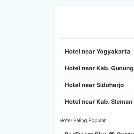
Hotel near Yogyakarta
Hotel near Kab. Gunung
Hotel near Sidoharjo
Hotel near Kab. Sleman
Hotel Paling Populer