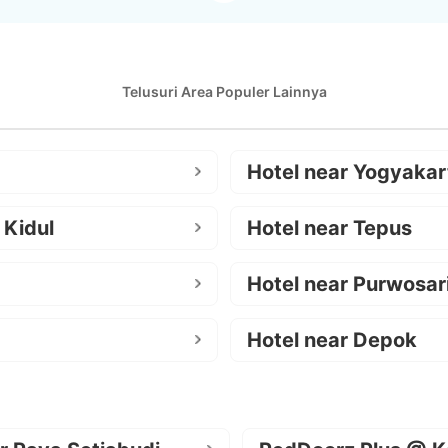
Telusuri Area Populer Lainnya
Hotel near Yogyakar
 Kidul
Hotel near Tepus
Hotel near Purwosar
Hotel near Depok