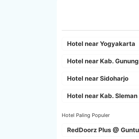
Hotel near Yogyakarta
Hotel near Kab. Gunung
Hotel near Sidoharjo
Hotel near Kab. Sleman
Hotel Paling Populer
RedDoorz Plus @ Guntu