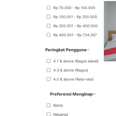
Rp 70.000 - Rp 100.000
Rp 100.001 - Rp 200.000
Rp 200.001 - Rp 400.000
Rp 400.001 - Rp 724.297
Peringkat Pengguna
4.7 & above (Bagus sekali)
4.3 & above (Bagus)
4.0 & above (Rata-rata)
Preferensi Menginap
Bisnis
Keluarga