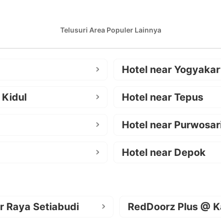
Telusuri Area Populer Lainnya
Hotel near Yogyakar
 Kidul
Hotel near Tepus
Hotel near Purwosar
Hotel near Depok
r Raya Setiabudi
RedDoorz Plus @ K