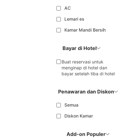
AC
Lemari es
Kamar Mandi Bersih
Bayar di Hotel
Buat reservasi untuk
menginap di hotel dan
bayar setelah tiba di hotel
Penawaran dan Diskon
Semua
Diskon Kamar
Add-on Populer