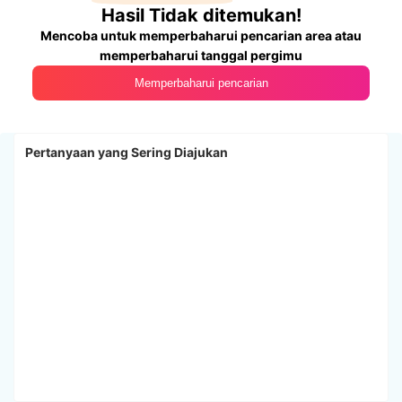
Hasil Tidak ditemukan!
Mencoba untuk memperbaharui pencarian area atau
memperbaharui tanggal pergimu
Memperbaharui pencarian
Pertanyaan yang Sering Diajukan