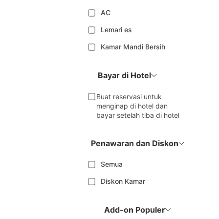
AC
Lemari es
Kamar Mandi Bersih
Bayar di Hotel
Buat reservasi untuk
menginap di hotel dan
bayar setelah tiba di hotel
Penawaran dan Diskon
Semua
Diskon Kamar
Add-on Populer