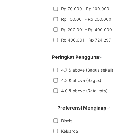
Rp 70.000 - Rp 100.000
Rp 100.001 - Rp 200.000
Rp 200.001 - Rp 400.000
Rp 400.001 - Rp 724.297
Peringkat Pengguna
4.7 & above (Bagus sekali)
4.3 & above (Bagus)
4.0 & above (Rata-rata)
Preferensi Menginap
Bisnis
Keluarga