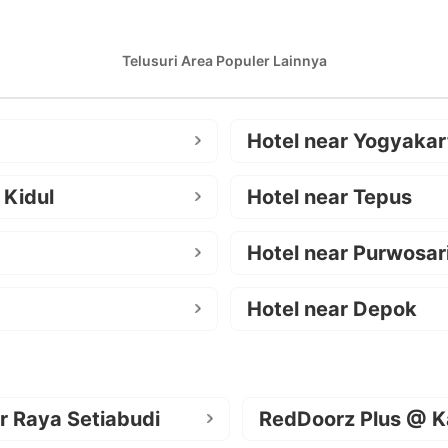
Telusuri Area Populer Lainnya
Hotel near Yogyakar
 Kidul
Hotel near Tepus
Hotel near Purwosar
Hotel near Depok
r Raya Setiabudi
RedDoorz Plus @ K