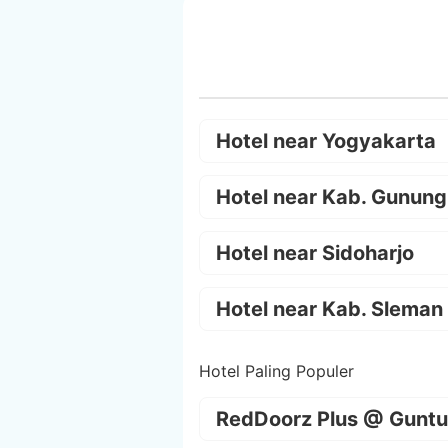
Hotel near Yogyakarta
Hotel near Kab. Gunung
Hotel near Sidoharjo
Hotel near Kab. Sleman
Hotel Paling Populer
RedDoorz Plus @ Guntu