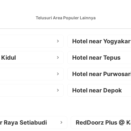
Telusuri Area Populer Lainnya
Hotel near Yogyakar
 Kidul
Hotel near Tepus
Hotel near Purwosar
Hotel near Depok
r Raya Setiabudi
RedDoorz Plus @ K