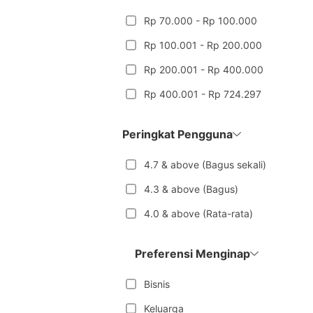
Rp 70.000 - Rp 100.000
Rp 100.001 - Rp 200.000
Rp 200.001 - Rp 400.000
Rp 400.001 - Rp 724.297
Peringkat Pengguna
4.7 & above (Bagus sekali)
4.3 & above (Bagus)
4.0 & above (Rata-rata)
Preferensi Menginap
Bisnis
Keluarga