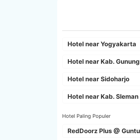
Hotel near Yogyakarta
Hotel near Kab. Gunung
Hotel near Sidoharjo
Hotel near Kab. Sleman
Hotel Paling Populer
RedDoorz Plus @ Guntu