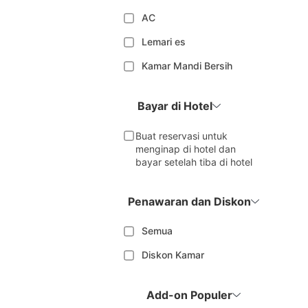
AC
Lemari es
Kamar Mandi Bersih
Bayar di Hotel
Buat reservasi untuk
menginap di hotel dan
bayar setelah tiba di hotel
Penawaran dan Diskon
Semua
Diskon Kamar
Add-on Populer