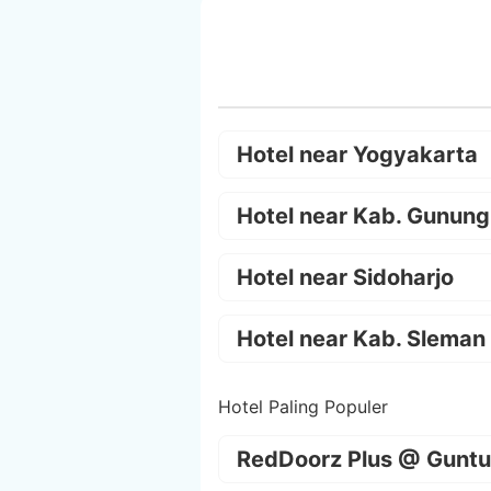
Hotel near Yogyakarta
Hotel near Kab. Gunung
Hotel near Sidoharjo
Hotel near Kab. Sleman
Hotel Paling Populer
RedDoorz Plus @ Guntu