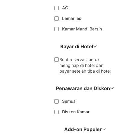
AC
Lemari es
Kamar Mandi Bersih
Bayar di Hotel
Buat reservasi untuk
menginap di hotel dan
bayar setelah tiba di hotel
Penawaran dan Diskon
Semua
Diskon Kamar
Add-on Populer