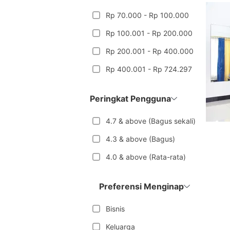
Rp 70.000 - Rp 100.000
Rp 100.001 - Rp 200.000
Rp 200.001 - Rp 400.000
Rp 400.001 - Rp 724.297
Peringkat Pengguna
4.7 & above (Bagus sekali)
4.3 & above (Bagus)
4.0 & above (Rata-rata)
Preferensi Menginap
Bisnis
Keluarga