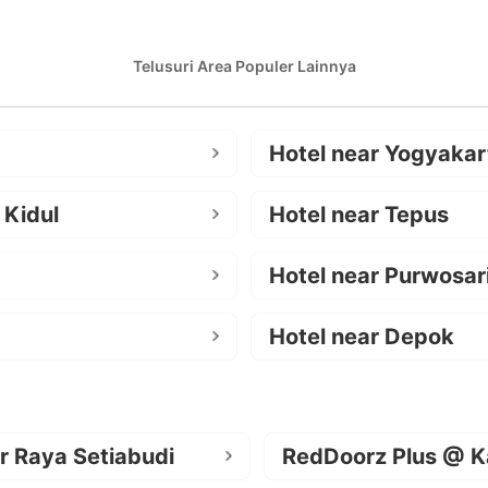
Telusuri Area Populer Lainnya
Hotel near Yogyakar
 Kidul
Hotel near Tepus
Hotel near Purwosar
Hotel near Depok
r Raya Setiabudi
RedDoorz Plus @ K