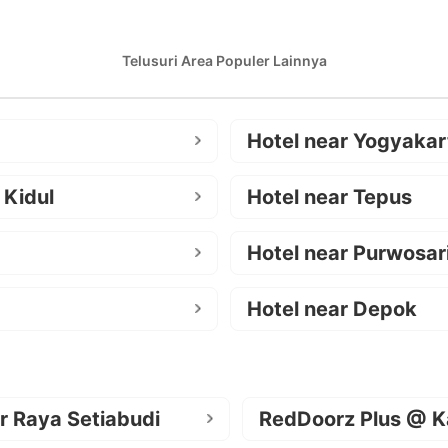
Telusuri Area Populer Lainnya
Hotel near Yogyakar
 Kidul
Hotel near Tepus
Hotel near Purwosar
Hotel near Depok
r Raya Setiabudi
RedDoorz Plus @ K