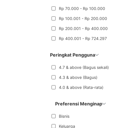
Rp 70.000 - Rp 100.000
Rp 100.001 - Rp 200.000
Rp 200.001 - Rp 400.000
Rp 400.001 - Rp 724.297
Peringkat Pengguna
4.7 & above (Bagus sekali)
4.3 & above (Bagus)
4.0 & above (Rata-rata)
Preferensi Menginap
Bisnis
Keluarga