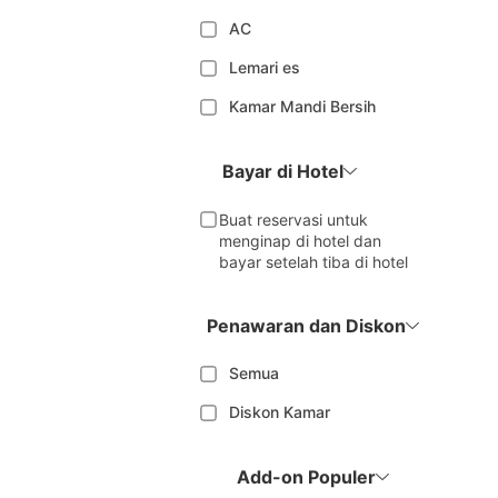
AC
Lemari es
Kamar Mandi Bersih
Bayar di Hotel
Buat reservasi untuk
menginap di hotel dan
bayar setelah tiba di hotel
Penawaran dan Diskon
Semua
Diskon Kamar
Add-on Populer