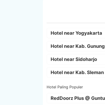
Hotel near Yogyakarta
Hotel near Kab. Gunung
Hotel near Sidoharjo
Hotel near Kab. Sleman
Hotel Paling Populer
RedDoorz Plus @ Guntu