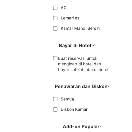
AC
Lemari es
Kamar Mandi Bersih
Bayar di Hotel
Buat reservasi untuk
menginap di hotel dan
bayar setelah tiba di hotel
Penawaran dan Diskon
Semua
Diskon Kamar
Add-on Populer