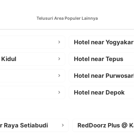
Telusuri Area Populer Lainnya
Hotel near Yogyakar
 Kidul
Hotel near Tepus
Hotel near Purwosar
Hotel near Depok
r Raya Setiabudi
RedDoorz Plus @ K