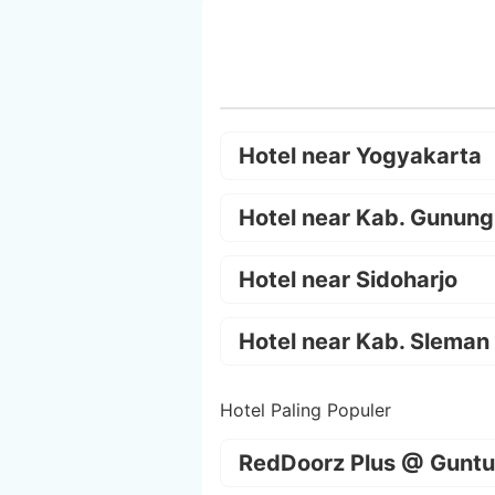
Hotel near Yogyakarta
Hotel near Kab. Gunung
Hotel near Sidoharjo
Hotel near Kab. Sleman
Hotel Paling Populer
RedDoorz Plus @ Guntu