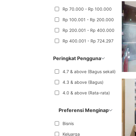
Rp 70.000 - Rp 100.000
Rp 100.001 - Rp 200.000
Rp 200.001 - Rp 400.000
Rp 400.001 - Rp 724.297
Peringkat Pengguna
4.7 & above (Bagus sekali)
4.3 & above (Bagus)
4.0 & above (Rata-rata)
Preferensi Menginap
Bisnis
Keluarga