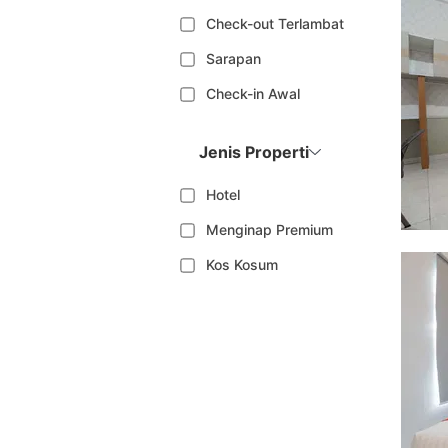
Check-out Terlambat
Sarapan
Check-in Awal
Jenis Properti
Hotel
Menginap Premium
Kos Kosum