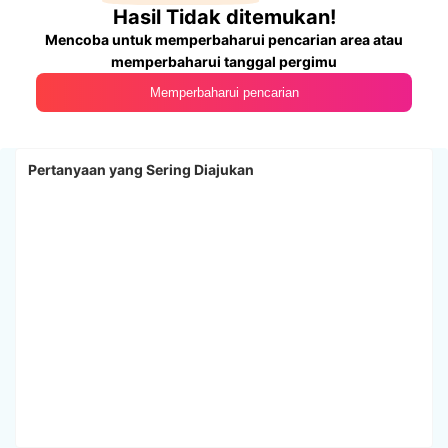
Hasil Tidak ditemukan!
Mencoba untuk memperbaharui pencarian area atau
memperbaharui tanggal pergimu
Memperbaharui pencarian
Pertanyaan yang Sering Diajukan