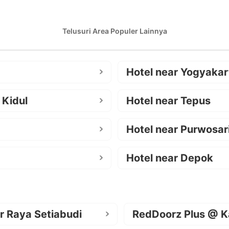
Telusuri Area Populer Lainnya
Hotel near Yogyakar
 Kidul
Hotel near Tepus
Hotel near Purwosar
Hotel near Depok
r Raya Setiabudi
RedDoorz Plus @ K