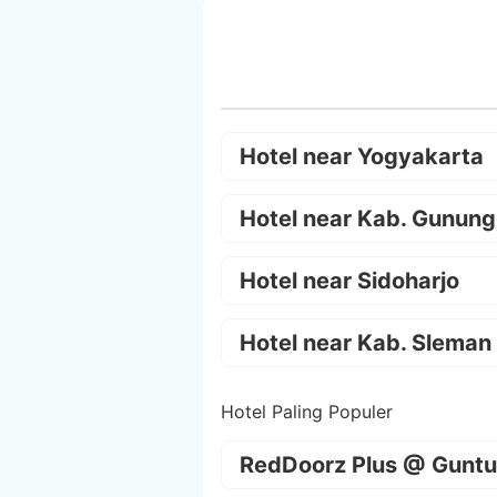
Hotel near Yogyakarta
Hotel near Kab. Gunung
Hotel near Sidoharjo
Hotel near Kab. Sleman
Hotel Paling Populer
RedDoorz Plus @ Guntu