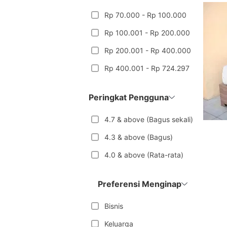
Rp 70.000 - Rp 100.000
Rp 100.001 - Rp 200.000
Rp 200.001 - Rp 400.000
Rp 400.001 - Rp 724.297
Peringkat Pengguna
4.7 & above (Bagus sekali)
4.3 & above (Bagus)
4.0 & above (Rata-rata)
Preferensi Menginap
Bisnis
Keluarga