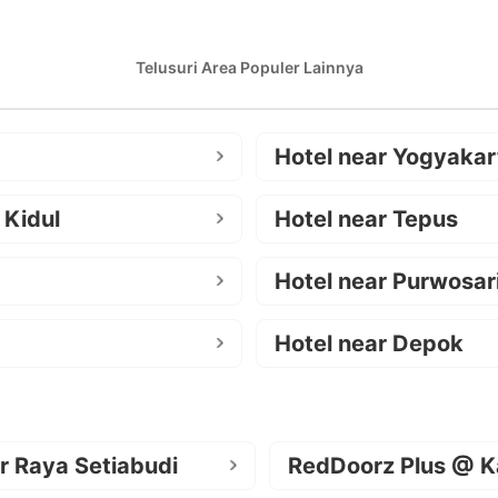
Telusuri Area Populer Lainnya
Hotel near Yogyakar
 Kidul
Hotel near Tepus
Hotel near Purwosar
Hotel near Depok
r Raya Setiabudi
RedDoorz Plus @ K