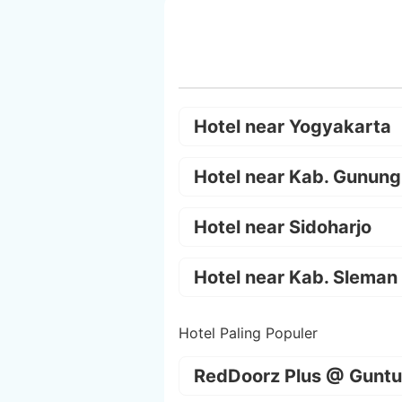
Hotel near Yogyakarta
Hotel near Kab. Gunung
Hotel near Sidoharjo
Hotel near Kab. Sleman
Hotel Paling Populer
RedDoorz Plus @ Guntu