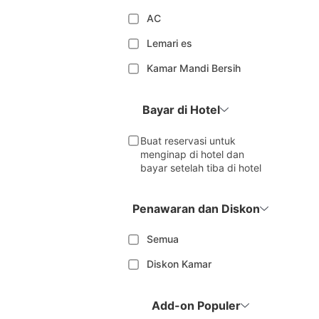
AC
Lemari es
Kamar Mandi Bersih
Bayar di Hotel
Buat reservasi untuk
menginap di hotel dan
bayar setelah tiba di hotel
Penawaran dan Diskon
Semua
Diskon Kamar
Add-on Populer