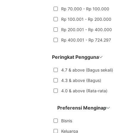
Rp 70.000 - Rp 100.000
Rp 100.001 - Rp 200.000
Rp 200.001 - Rp 400.000
Rp 400.001 - Rp 724.297
Peringkat Pengguna
4.7 & above (Bagus sekali)
4.3 & above (Bagus)
4.0 & above (Rata-rata)
Preferensi Menginap
Bisnis
Keluarga