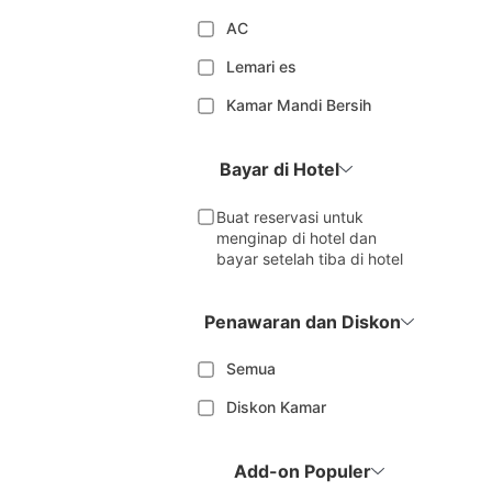
AC
Lemari es
Kamar Mandi Bersih
Bayar di Hotel
Buat reservasi untuk
menginap di hotel dan
bayar setelah tiba di hotel
Penawaran dan Diskon
Semua
Diskon Kamar
Add-on Populer