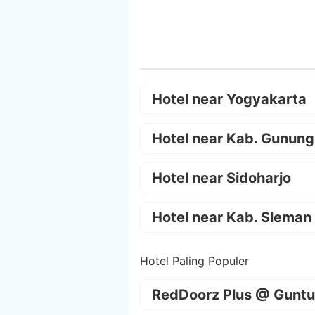
Hotel near Yogyakarta
Hotel near Kab. Gunung
Hotel near Sidoharjo
Hotel near Kab. Sleman
Hotel Paling Populer
RedDoorz Plus @ Guntu