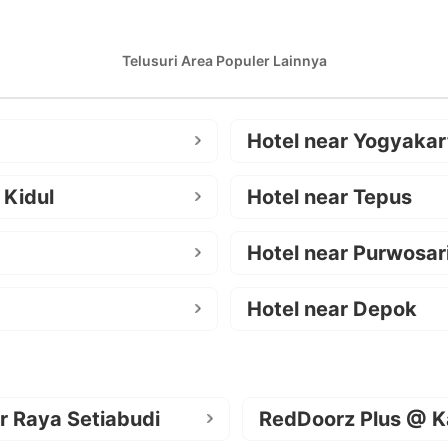
Telusuri Area Populer Lainnya
Hotel near Yogyakar
 Kidul
Hotel near Tepus
Hotel near Purwosar
Hotel near Depok
r Raya Setiabudi
RedDoorz Plus @ K