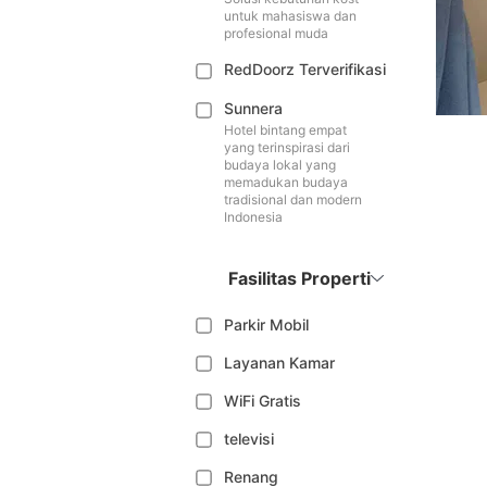
untuk mahasiswa dan
profesional muda
RedDoorz Terverifikasi
Sunnera
Hotel bintang empat
yang terinspirasi dari
budaya lokal yang
memadukan budaya
tradisional dan modern
Indonesia
Fasilitas Properti
Parkir Mobil
Layanan Kamar
WiFi Gratis
televisi
Renang