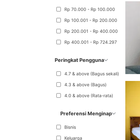
Rp 70.000 - Rp 100.000
Rp 100.001 - Rp 200.000
Rp 200.001 - Rp 400.000
Rp 400.001 - Rp 724.297
Peringkat Pengguna
4.7 & above (Bagus sekali)
4.3 & above (Bagus)
4.0 & above (Rata-rata)
Preferensi Menginap
Bisnis
Keluarga