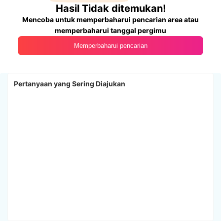
Hasil Tidak ditemukan!
Mencoba untuk memperbaharui pencarian area atau
memperbaharui tanggal pergimu
Memperbaharui pencarian
Pertanyaan yang Sering Diajukan